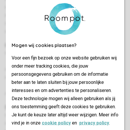
Rangement
Convient pour 6 personnes
Interdiction de fumer
Animaux non admis
Chambre(s) à coucher
Mogen wij cookies plaatsen?
Chambre à coucher avec deux lits boxspring pour 1
Voor een fijn bezoek op onze website gebruiken wij
personne au rez-de-chaussée
onder meer tracking cookies, die jouw
Mezzanine avec deux lits pour 1 personne
persoonsgegevens gebruiken om de informatie
Chambre à coucher avec deux boxsprings 1 personne au
beter aan te laten sluiten bij jouw persoonlijke
premier étage
interesses en om advertenties te personaliseren.
Lits avec couettes et coussins
Deze technologie mogen wij alleen gebruiken als jij
ons toestemming geeft deze cookies te gebruiken.
Salon/salle à manger
Je kunt de keuze later altijd weer wijzigen. Meer info
Coin salon
vind je in onze
cookie policy
en
privacy policy
.
Salle à manger