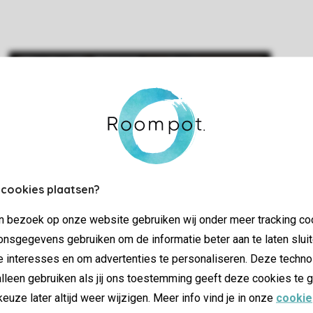
 cookies plaatsen?
jn bezoek op onze website gebruiken wij onder meer tracking co
nsgegevens gebruiken om de informatie beter aan te laten sluit
e interesses en om advertenties te personaliseren. Deze techno
lleen gebruiken als jij ons toestemming geeft deze cookies te g
keuze later altijd weer wijzigen. Meer info vind je in onze
cookie