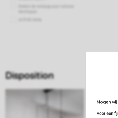
Disposition
Mogen wij
Voor een fi