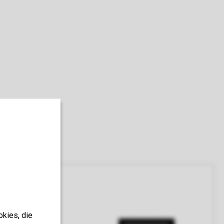
okies, die