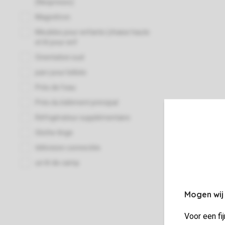
Mogen wij
Voor een fi