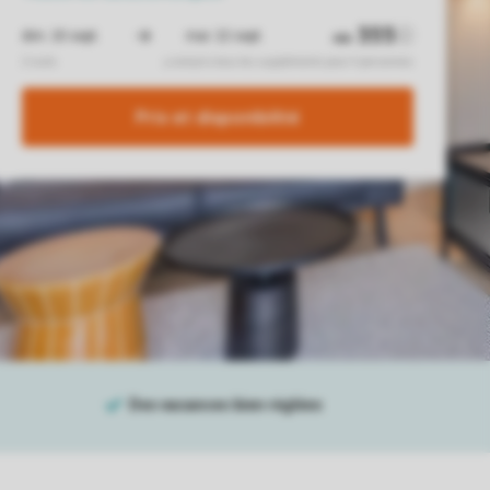
Prix ​​et disponibilité