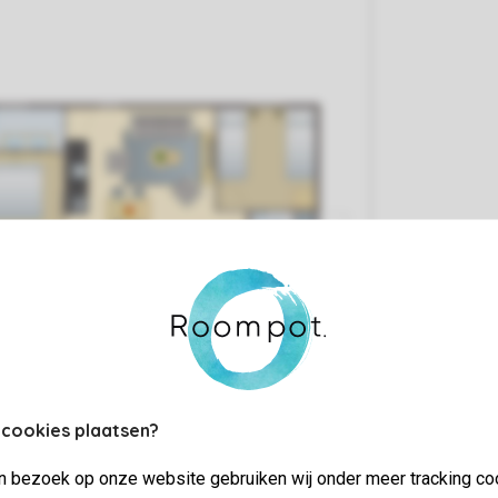
 cookies plaatsen?
jn bezoek op onze website gebruiken wij onder meer tracking co