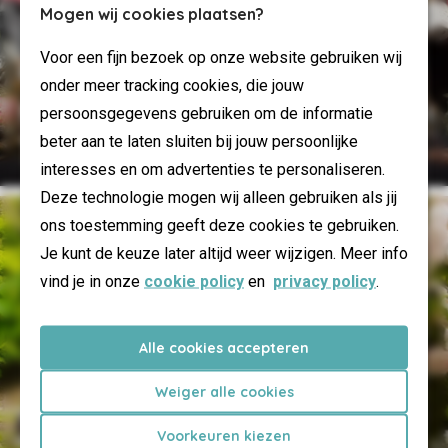
Mogen wij cookies plaatsen?
Voor een fijn bezoek op onze website gebruiken wij
25 km du parc
onder meer tracking cookies, die jouw
Marché d’antiquités de
persoonsgegevens gebruiken om de informatie
Tongeren
beter aan te laten sluiten bij jouw persoonlijke
interesses en om advertenties te personaliseren.
Deze technologie mogen wij alleen gebruiken als jij
ons toestemming geeft deze cookies te gebruiken.
Je kunt de keuze later altijd weer wijzigen. Meer info
vind je in onze
cookie policy
en
privacy policy
.
Alle cookies accepteren
Weiger alle cookies
Voorkeuren kiezen