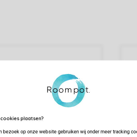
 cookies plaatsen?
jn bezoek op onze website gebruiken wij onder meer tracking co