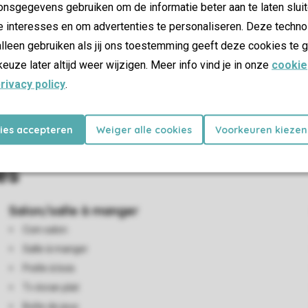
nsgegevens gebruiken om de informatie beter aan te laten sluit
e interesses en om advertenties te personaliseren. Deze techno
lleen gebruiken als jij ons toestemming geeft deze cookies te g
keuze later altijd weer wijzigen. Meer info vind je in onze
cookie
rivacy policy
.
kies accepteren
Weiger alle cookies
Voorkeuren kiezen
es
Salon/salle à manger
Coin salon
Salle à manger
Poêle à bois
Tv écran plat
Boîte de jeux