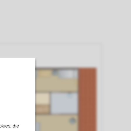
okies, die