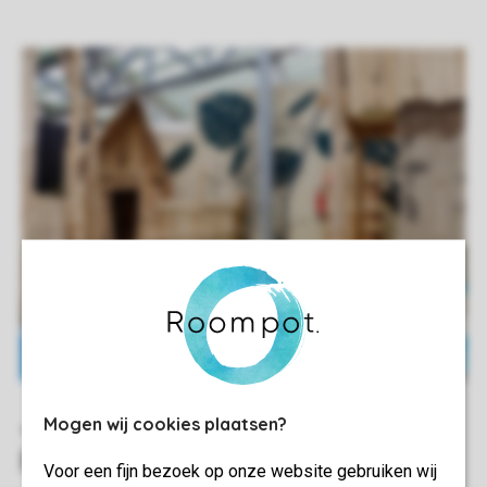
Jouer à l'extérieur et à
Mogen wij cookies plaatsen?
l'intérieur
Voor een fijn bezoek op onze website gebruiken wij