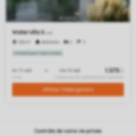
Contrôle de votre vie privée