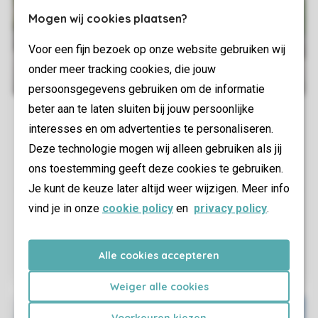
Mogen wij cookies plaatsen?
Voor een fijn bezoek op onze website gebruiken wij
onder meer tracking cookies, die jouw
persoonsgegevens gebruiken om de informatie
beter aan te laten sluiten bij jouw persoonlijke
interesses en om advertenties te personaliseren.
Deze technologie mogen wij alleen gebruiken als jij
ons toestemming geeft deze cookies te gebruiken.
Je kunt de keuze later altijd weer wijzigen. Meer info
vind je in onze
cookie policy
en
privacy policy
.
Alle cookies accepteren
Weiger alle cookies
Voorkeuren kiezen