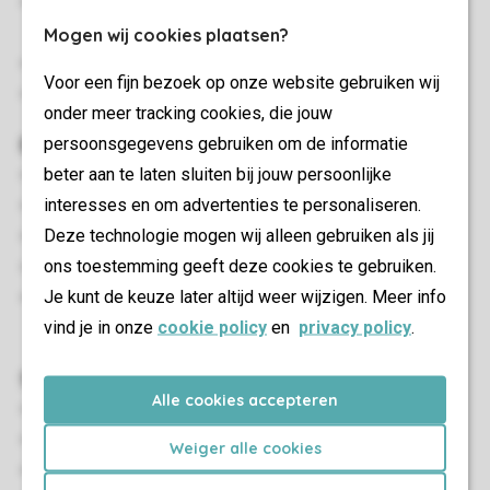
Deux chambres à coucher avec deux boxsprings 1
Mogen wij cookies plaatsen?
personne au premier étage
Lits avec couettes et coussins
Voor een fijn bezoek op onze website gebruiken wij
Lits faits à l'arrivée
onder meer tracking cookies, die jouw
Extérieur
persoonsgegevens gebruiken om de informatie
beter aan te laten sluiten bij jouw persoonlijke
Terrasse
interesses en om advertenties te personaliseren.
Mobilier de jardin
Deze technologie mogen wij alleen gebruiken als jij
Parasol
ons toestemming geeft deze cookies te gebruiken.
Chaises longues
Je kunt de keuze later altijd weer wijzigen. Meer info
Maximum deux voitures peuvent être stationnées près du
vind je in onze
cookie policy
en
privacy policy
.
logement
Salon/salle à manger
Alle cookies accepteren
Coin salon
Salle à manger
Weiger alle cookies
Tv écran plat