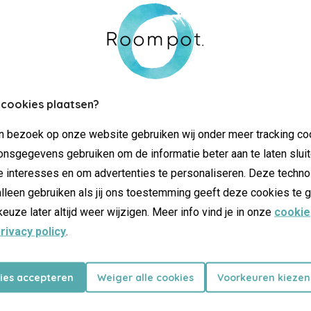
 cookies plaatsen?
jn bezoek op onze website gebruiken wij onder meer tracking co
nsgegevens gebruiken om de informatie beter aan te laten sluit
e interesses en om advertenties te personaliseren. Deze techno
lleen gebruiken als jij ons toestemming geeft deze cookies te g
keuze later altijd weer wijzigen. Meer info vind je in onze
cookie
es
rivacy policy
.
enfant compte une salle de séjour avec coin salon. La cuisine o
kies accepteren
Weiger alle cookies
Voorkeuren kiezen
à coucher, dont une avec un lit double et deux avec deux lits sim
rées. Le cottage dispose également d'une terrasse couverte équ