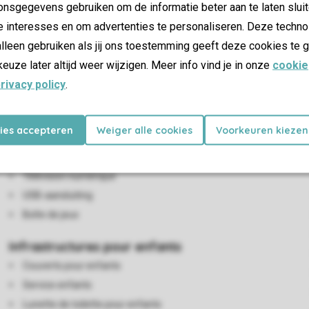
nsgegevens gebruiken om de informatie beter aan te laten sluit
e interesses en om advertenties te personaliseren. Deze techno
lleen gebruiken als jij ons toestemming geeft deze cookies te g
es
keuze later altijd weer wijzigen. Meer info vind je in onze
cookie
rivacy policy
.
Salon/salle à manger
Coin salon
kies accepteren
Weiger alle cookies
Voorkeuren kiezen
Salle à manger
Tv écran plat
Télévision numérique
USB-aansluiting
Boîte de jeux
Infrastructures pour enfants
Couverts pour enfants
Service enfants
Lunette de toilette pour enfants