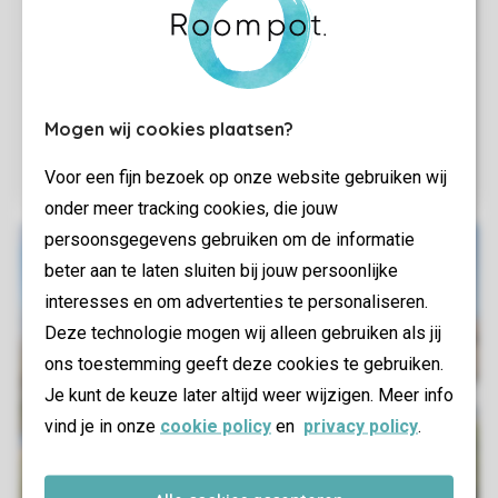
Mogen wij cookies plaatsen?
Voor een fijn bezoek op onze website gebruiken wij
onder meer tracking cookies, die jouw
persoonsgegevens gebruiken om de informatie
beter aan te laten sluiten bij jouw persoonlijke
interesses en om advertenties te personaliseren.
Deze technologie mogen wij alleen gebruiken als jij
ons toestemming geeft deze cookies te gebruiken.
Je kunt de keuze later altijd weer wijzigen. Meer info
vind je in onze
cookie policy
en
privacy policy
.