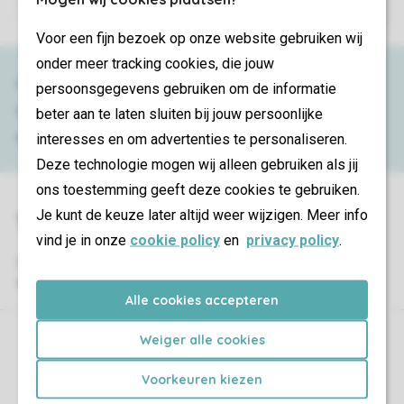
Plus de nuits
Voor een fijn bezoek op onze website gebruiken wij
onder meer tracking cookies, die jouw
persoonsgegevens gebruiken om de informatie
beter aan te laten sluiten bij jouw persoonlijke
interesses en om advertenties te personaliseren.
Deze technologie mogen wij alleen gebruiken als jij
ons toestemming geeft deze cookies te gebruiken.
Je kunt de keuze later altijd weer wijzigen. Meer info
Toutes
les caractéristiques
vind je in onze
cookie policy
en
privacy policy
.
The descriptions, images, specifications and floor plans of the
accommodation are subject to change.
Alle cookies accepteren
Contrôle de votre vie privée
Weiger alle cookies
Plus d’infos et préférences
Voorkeuren kiezen