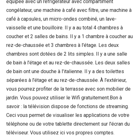
équipée avec un réfrigérateur avec compartiment
congélateur, une machine à café avec filtre, une machine à
café à capsules, un micro-ondes combiné, un lave-
vaisselle et une bouilloire. Il y a au total 4 chambres à
coucher et 2 salles de bains. Il y a 1 chambre à coucher au
rez-de-chaussée et 3 chambres à l'étage. Les deux
chambres sont dotées de 2 lits simples. Il y a une salle
de bain à l'étage et au rez-de-chaussée. Les deux salles
de bain ont une douche à l'italienne. Il y a des toilettes
séparées à l'étage et au rez-de-chaussée. À l'extérieur,
vous pourrez profiter de la terrasse avec son mobilier de
jardin. Vous pouvez utiliser le Wifi gratuitement.Bon à
savoir : la télévision dispose de fonctions de streaming.
Ceci vous permet de visualiser les applications de votre
téléphone ou de votre tablette directement sur l'écran du
téléviseur. Vous utilisez ici vos propres comptes.