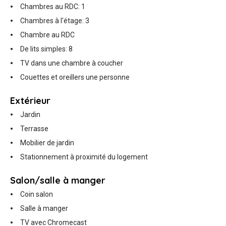
Chambres au RDC: 1
Chambres à l'étage: 3
Chambre au RDC
De lits simples: 8
TV dans une chambre à coucher
Couettes et oreillers une personne
Extérieur
Jardin
Terrasse
Mobilier de jardin
Stationnement à proximité du logement
Salon/salle à manger
Coin salon
Salle à manger
TV avec Chromecast