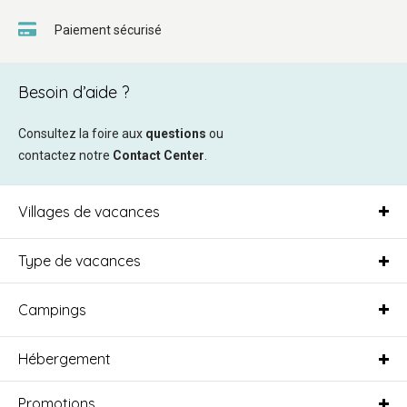
Paiement sécurisé
Besoin d’aide ?
Consultez la foire aux
questions
ou
contactez notre
Contact Center
.
Villages de vacances
Type de vacances
Campings
Hébergement
Promotions