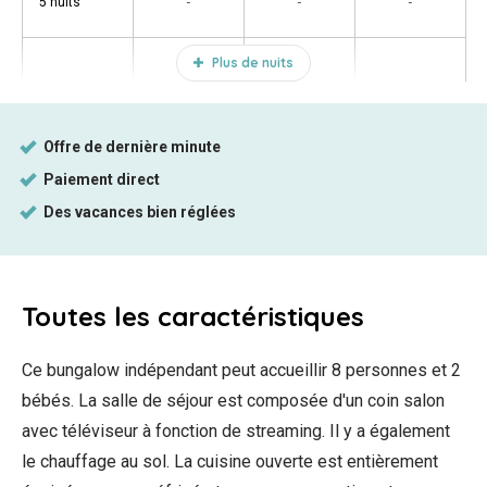
-
-
-
5 nuits
Plus de nuits
Toutes
les caractéristiques
Ce bungalow indépendant peut accueillir 8 personnes et 2
bébés. La salle de séjour est composée d'un coin salon
avec téléviseur à fonction de streaming. Il y a également
le chauffage au sol. La cuisine ouverte est entièrement