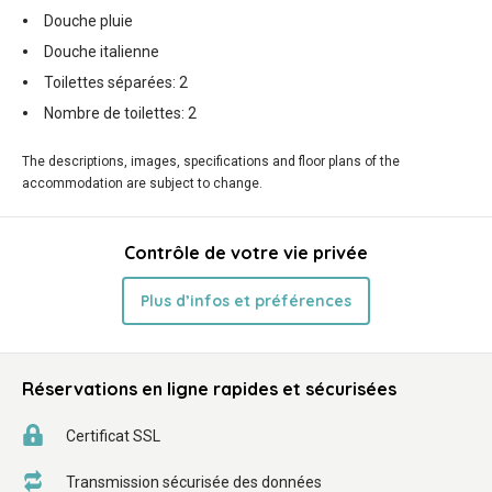
Douche pluie
Douche italienne
Toilettes séparées: 2
Nombre de toilettes: 2
The descriptions, images, specifications and floor plans of the
accommodation are subject to change.
Contrôle de votre vie privée
Plus d’infos et préférences
Réservations en ligne rapides et sécurisées
Certificat SSL
Transmission sécurisée des données