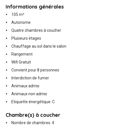
Informations générales
105 m²
Autonome
Quatre chambres à coucher
Plusieurs étages
Chauffage au sol dans le salon
Rangement
Wifi Gratuit
Convient pour 8 personnes
Interdiction de fumer
Animaux admis
Animaux non admis
Etiquette énergétique: C
Chambre(s) à coucher
Nombre de chambres: 4