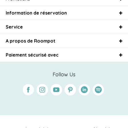
Information de réservation
Service
A propos de Roompot
Paiement sécurisé avec
Follow Us
Facebook
Instagram
Youtube
Pinterest
Linkedin
Spotify