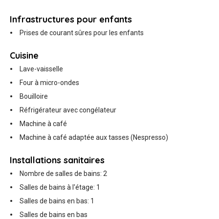
Infrastructures pour enfants
Prises de courant sûres pour les enfants
Cuisine
Lave-vaisselle
Four à micro-ondes
Bouilloire
Réfrigérateur avec congélateur
Machine à café
Machine à café adaptée aux tasses (Nespresso)
Installations sanitaires
Nombre de salles de bains: 2
Salles de bains à l'étage: 1
Salles de bains en bas: 1
Salles de bains en bas