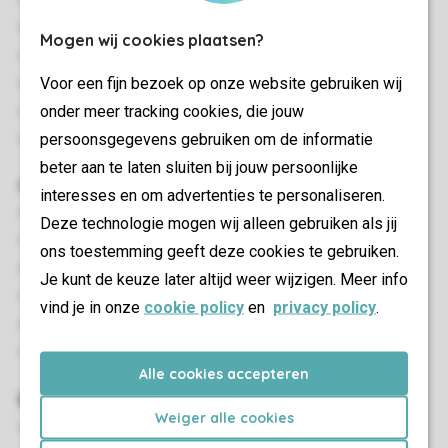
Wifi Gratuit
Mogen wij cookies plaatsen?
Convient pour 6 personnes
Voor een fijn bezoek op onze website gebruiken wij
Interdiction de fumer
onder meer tracking cookies, die jouw
Animaux non admis
persoonsgegevens gebruiken om de informatie
Etiquette énergétique: C
beter aan te laten sluiten bij jouw persoonlijke
Chambre(s) à coucher
interesses en om advertenties te personaliseren.
Nombre de chambres: 3
Deze technologie mogen wij alleen gebruiken als jij
Chambres au RDC: 1
ons toestemming geeft deze cookies te gebruiken.
Chambres à l'étage: 2
Je kunt de keuze later altijd weer wijzigen. Meer info
Chambre au RDC
vind je in onze
cookie policy
en
privacy policy
.
Lits à sommiers
Couettes et oreillers une personne
Alle cookies accepteren
Extérieur
Weiger alle cookies
Jardin