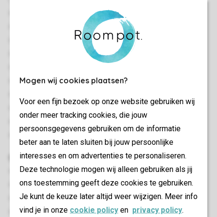
Près d'une aire de jeux
Situé à la forêt
Plusieurs étages
Rangement
Wifi Gratuit
Mogen wij cookies plaatsen?
Convient pour 4 personnes
Interdiction de fumer
Voor een fijn bezoek op onze website gebruiken wij
Animaux admis
onder meer tracking cookies, die jouw
Animaux non admis
persoonsgegevens gebruiken om de informatie
Etiquette énergétique: D
beter aan te laten sluiten bij jouw persoonlijke
interesses en om advertenties te personaliseren.
Chambre(s) à coucher
Deze technologie mogen wij alleen gebruiken als jij
Nombre de chambres: 2
ons toestemming geeft deze cookies te gebruiken.
Chambres au RDC: 1
Je kunt de keuze later altijd weer wijzigen. Meer info
Chambres à l'étage: 1
vind je in onze
cookie policy
en
privacy policy
.
Chambre au RDC