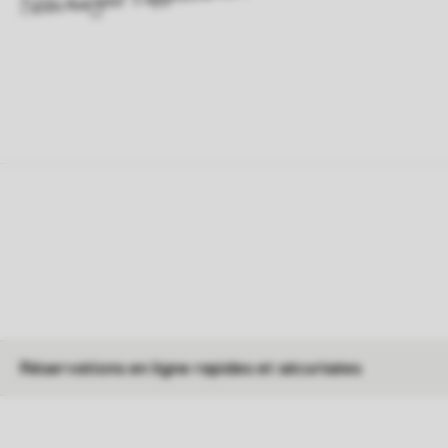
Réservations en ligne rapides et sécurisées