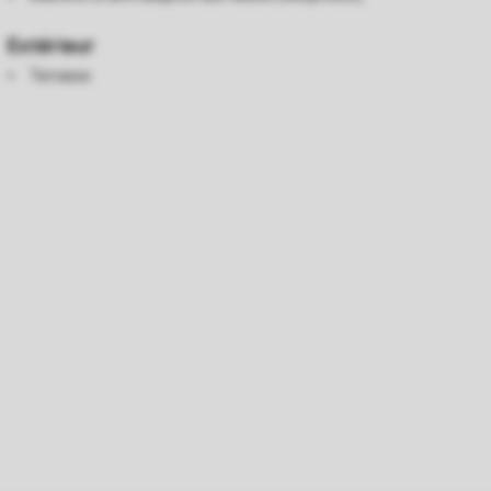
Extérieur
Terrasse