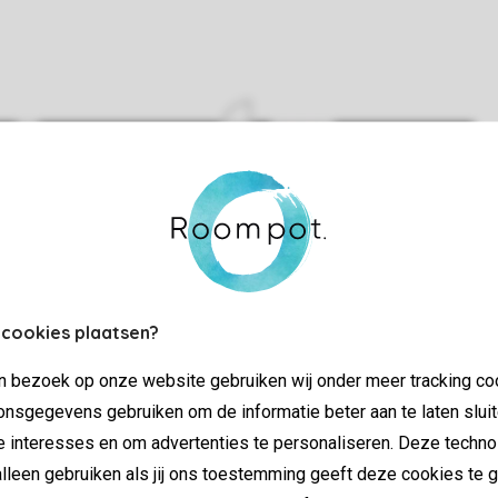
 cookies plaatsen?
jn bezoek op onze website gebruiken wij onder meer tracking co
nsgegevens gebruiken om de informatie beter aan te laten sluit
e interesses en om advertenties te personaliseren. Deze techno
lleen gebruiken als jij ons toestemming geeft deze cookies te g