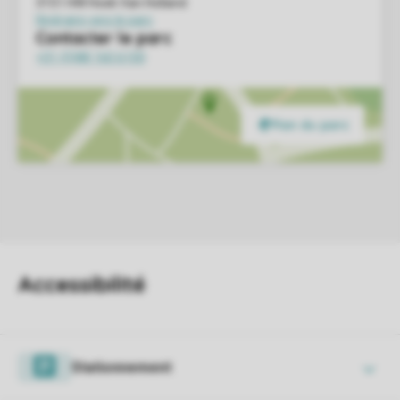
Stationnement