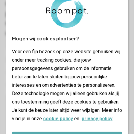
Mogen wij cookies plaatsen?
Voor een fijn bezoek op onze website gebruiken wij
onder meer tracking cookies, die jouw
persoonsgegevens gebruiken om de informatie
beter aan te laten sluiten bij jouw persoonlijke
interesses en om advertenties te personaliseren.
Deze technologie mogen wij alleen gebruiken als jij
ons toestemming geeft deze cookies te gebruiken.
Je kunt de keuze later altijd weer wijzigen. Meer info
vind je in onze
cookie policy
en
privacy policy
.