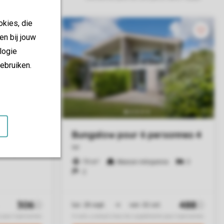
okies, die
en bij jouw
logie
ebruiken.