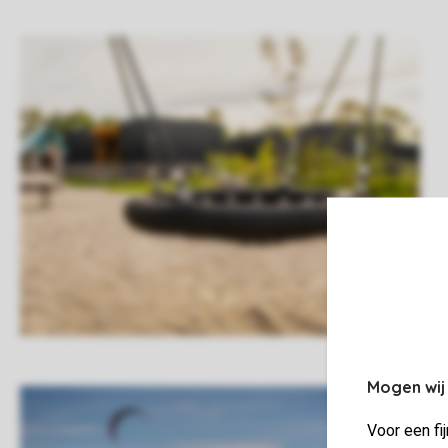
Mogen wij
Voor een fi