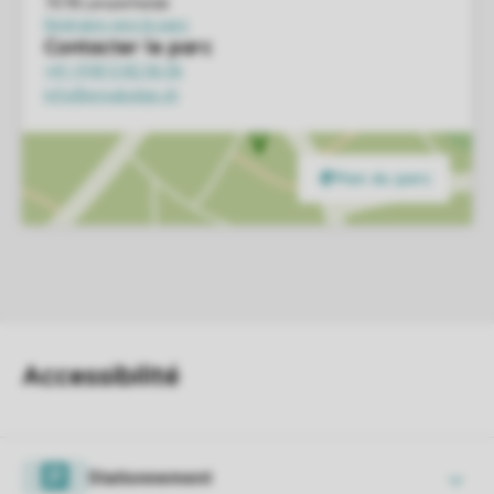
Stationnement