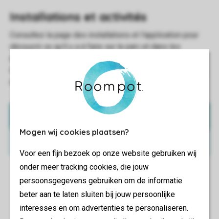
Application Landal
Mogen wij cookies plaatsen?
Installations
Voor een fijn bezoek op onze website gebruiken wij
onder meer tracking cookies, die jouw
persoonsgegevens gebruiken om de informatie
beter aan te laten sluiten bij jouw persoonlijke
interesses en om advertenties te personaliseren.