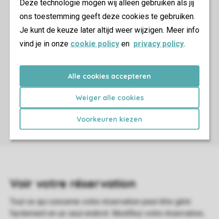
Deze technologie mogen wij alleen gebruiken als jij
ons toestemming geeft deze cookies te gebruiken.
Je kunt de keuze later altijd weer wijzigen. Meer info
vind je in onze
cookie policy
en
privacy policy
.
Alle cookies accepteren
Weiger alle cookies
Voorkeuren kiezen