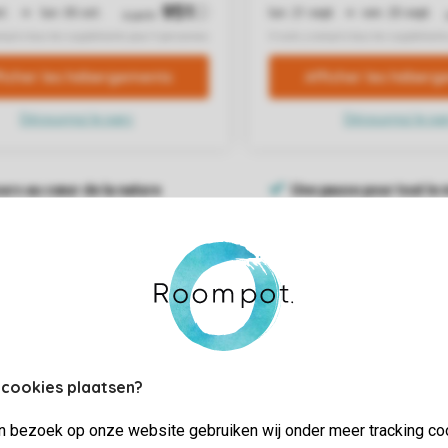
 cookies plaatsen?
jn bezoek op onze website gebruiken wij onder meer tracking co