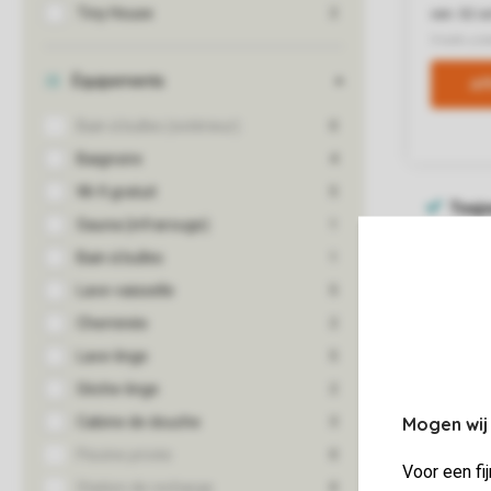
Mogen wij
Voor een fi