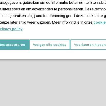
nsgegevens gebruiken om de informatie beter aan te laten sluit
e interesses en om advertenties te personaliseren. Deze techno
lleen gebruiken als jij ons toestemming geeft deze cookies te g
keuze later altijd weer wijzigen. Meer info vind je in onze
cookie
rivacy policy
.
kies accepteren
Weiger alle cookies
Voorkeuren kiezen