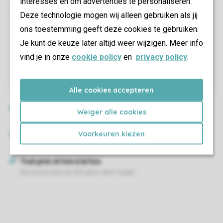
interesses en om advertenties te personaliseren.
Deze technologie mogen wij alleen gebruiken als jij
ons toestemming geeft deze cookies te gebruiken.
Je kunt de keuze later altijd weer wijzigen. Meer info
vind je in onze
cookie policy
en
privacy policy
.
Alle cookies accepteren
Weiger alle cookies
Voorkeuren kiezen