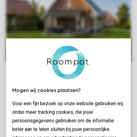
Mogen wij cookies plaatsen?
Voor een fijn bezoek op onze website gebruiken wij
onder meer tracking cookies, die jouw
persoonsgegevens gebruiken om de informatie
beter aan te laten sluiten bij jouw persoonlijke