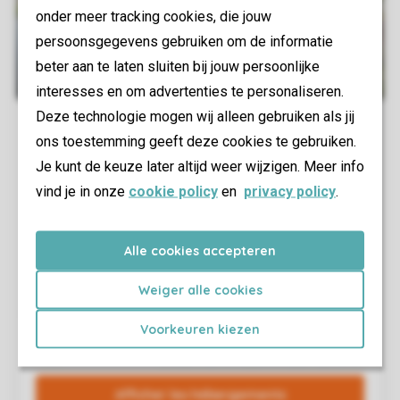
onder meer tracking cookies, die jouw
persoonsgegevens gebruiken om de informatie
beter aan te laten sluiten bij jouw persoonlijke
interesses en om advertenties te personaliseren.
Deze technologie mogen wij alleen gebruiken als jij
ons toestemming geeft deze cookies te gebruiken.
Je kunt de keuze later altijd weer wijzigen. Meer info
vind je in onze
cookie policy
en
privacy policy
.
Alle cookies accepteren
Weiger alle cookies
Voorkeuren kiezen