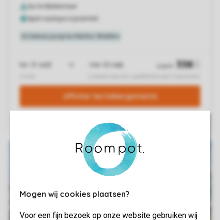
Mogen wij cookies plaatsen?
Voor een fijn bezoek op onze website gebruiken wij