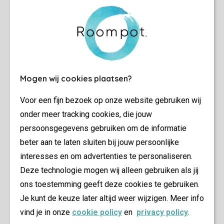
Mogen wij cookies plaatsen?
Voor een fijn bezoek op onze website gebruiken wij
onder meer tracking cookies, die jouw
persoonsgegevens gebruiken om de informatie
beter aan te laten sluiten bij jouw persoonlijke
interesses en om advertenties te personaliseren.
Deze technologie mogen wij alleen gebruiken als jij
ons toestemming geeft deze cookies te gebruiken.
Je kunt de keuze later altijd weer wijzigen. Meer info
vind je in onze
cookie policy
en
privacy policy
.