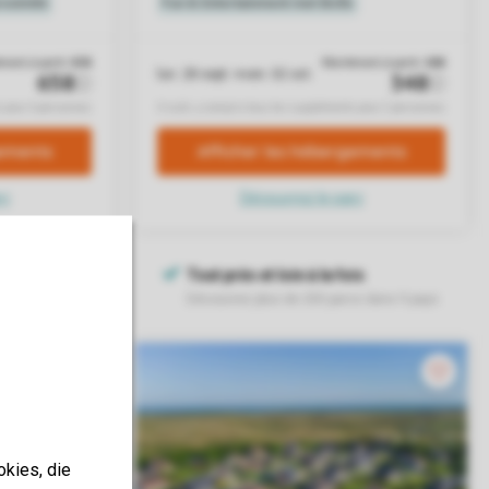
okies, die