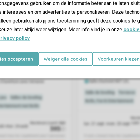
nsgegevens gebruiken om de informatie beter aan te laten sluit
e interesses en om advertenties te personaliseren. Deze techno
lleen gebruiken als jij ons toestemming geeft deze cookies te g
keuze later altijd weer wijzigen. Meer info vind je in onze
cookie
rivacy policy
.
kies accepteren
Weiger alle cookies
Voorkeuren kiezen