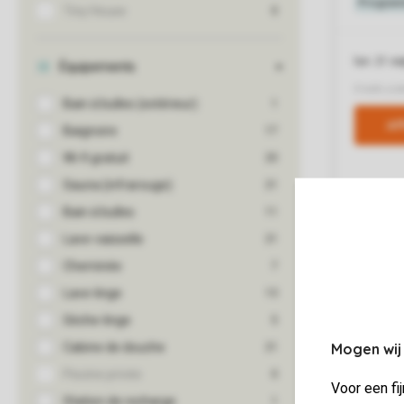
Mogen wij
Voor een fi