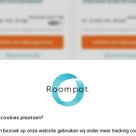
 cookies plaatsen?
jn bezoek op onze website gebruiken wij onder meer tracking co