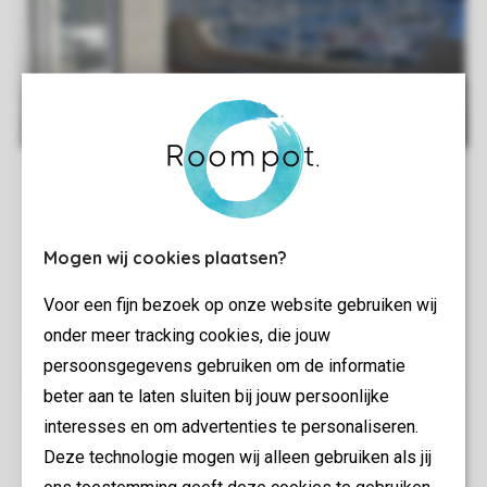
Mogen wij cookies plaatsen?
Voor een fijn bezoek op onze website gebruiken wij
onder meer tracking cookies, die jouw
persoonsgegevens gebruiken om de informatie
beter aan te laten sluiten bij jouw persoonlijke
interesses en om advertenties te personaliseren.
Deze technologie mogen wij alleen gebruiken als jij