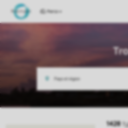
Parcs