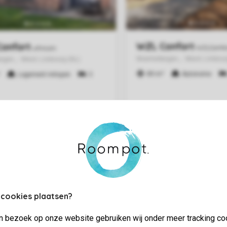
 cookies plaatsen?
jn bezoek op onze website gebruiken wij onder meer tracking co