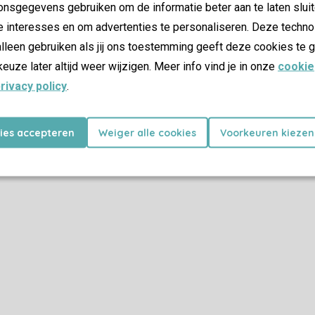
nsgegevens gebruiken om de informatie beter aan te laten sluit
e interesses en om advertenties te personaliseren. Deze techno
lleen gebruiken als jij ons toestemming geeft deze cookies te g
keuze later altijd weer wijzigen. Meer info vind je in onze
cookie
rivacy policy
.
kies accepteren
Weiger alle cookies
Voorkeuren kiezen