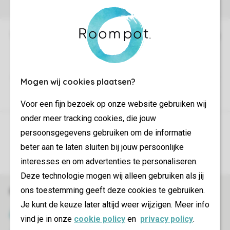
Mogen wij cookies plaatsen?
Voor een fijn bezoek op onze website gebruiken wij
onder meer tracking cookies, die jouw
Contrôle de votre vie privée
persoonsgegevens gebruiken om de informatie
beter aan te laten sluiten bij jouw persoonlijke
Plus d’infos et préférences
interesses en om advertenties te personaliseren.
Deze technologie mogen wij alleen gebruiken als jij
ons toestemming geeft deze cookies te gebruiken.
Réservations en ligne rapides et sécurisées
Je kunt de keuze later altijd weer wijzigen. Meer info
Certificat SSL
vind je in onze
cookie policy
en
privacy policy
.