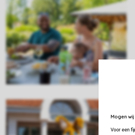
Mogen wij
Voor een fi