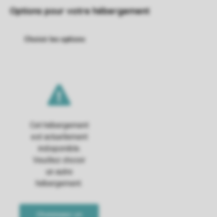
Options pour votre hébergement