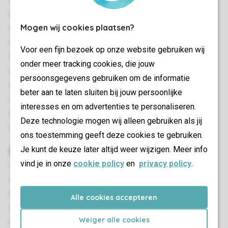
Drie slaapkamers
Mogen wij cookies plaatsen?
Gelijkvloers
Open haard
Voor een fijn bezoek op onze website gebruiken wij
Berging
onder meer tracking cookies, die jouw
Gratis wifi
persoonsgegevens gebruiken om de informatie
Geschikt voor 6 personen
beter aan te laten sluiten bij jouw persoonlijke
Rookvrij
interesses en om advertenties te personaliseren.
In enkele accommodaties zijn huisdieren toegestaan
Deze technologie mogen wij alleen gebruiken als jij
Energielabel: G
ons toestemming geeft deze cookies te gebruiken.
Je kunt de keuze later altijd weer wijzigen. Meer info
Slaapkamer(s)
vind je in onze
cookie policy
en
privacy policy
.
Aantal slaapkamers: 3
Slaapkamers beneden: 3
Slaapkamer beneden
Alle cookies accepteren
Aantal stapelbedden: 1
Weiger alle cookies
Eénpersoonsbedden: 4