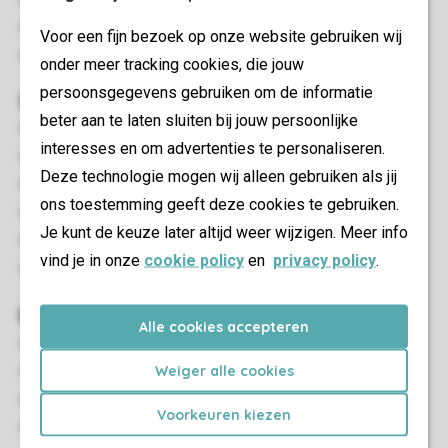
Rookvrij
Voor een fijn bezoek op onze website gebruiken wij
Huisdiervrij
onder meer tracking cookies, die jouw
persoonsgegevens gebruiken om de informatie
Slaapkamer(s)
beter aan te laten sluiten bij jouw persoonlijke
Aantal slaapkamers: 3
interesses en om advertenties te personaliseren.
Slaapkamers beneden: 3
Deze technologie mogen wij alleen gebruiken als jij
Eénpersoonsbedden: 5
ons toestemming geeft deze cookies te gebruiken.
Boxspringbedden
Je kunt de keuze later altijd weer wijzigen. Meer info
Televisie op slaapkamer
vind je in onze
cookie policy
en
privacy policy
.
Eenpersoonsdekbedden en kussens
Buiten
Alle cookies accepteren
Parasol
Weiger alle cookies
Terras
Terrasmeubilair
Voorkeuren kiezen
Tuinomheining om meerdere woningen