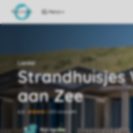
Parcs