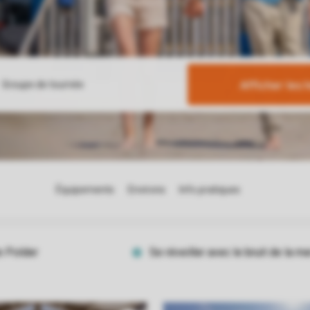
Afficher les