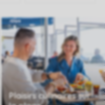
Plaisirs culinaires sur