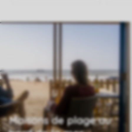
Maisons de plage au