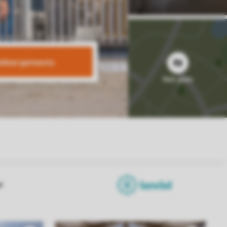
 hébergements