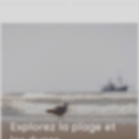
Explorez la plage et