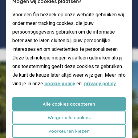
Mogen wij cookies plaatsen?
Voor een fijn bezoek op onze website gebruiken wij
onder meer tracking cookies, die jouw
persoonsgegevens gebruiken om de informatie
beter aan te laten sluiten bij jouw persoonlijke
interesses en om advertenties te personaliseren.
Deze technologie mogen wij alleen gebruiken als jij
ons toestemming geeft deze cookies te gebruiken.
Je kunt de keuze later altijd weer wijzigen. Meer info
vind je in onze
cookie policy
en
privacy policy
.
Alle cookies accepteren
Weiger alle cookies
Voorkeuren kiezen