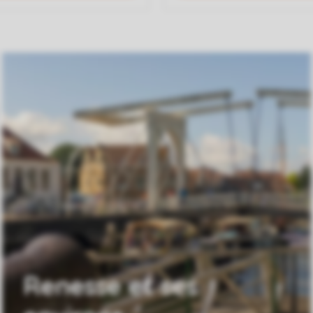
Renesse et ses