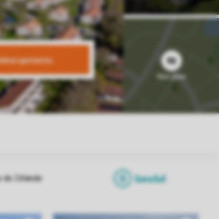
 hébergements