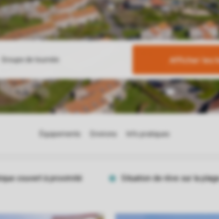
Afficher les