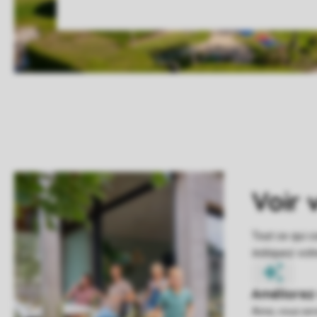
Ainsi, vous se