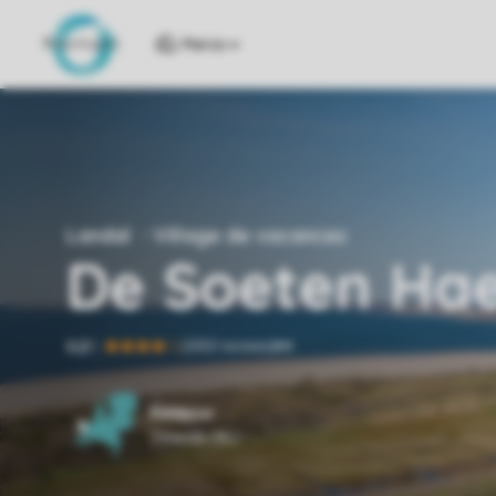
Parcs