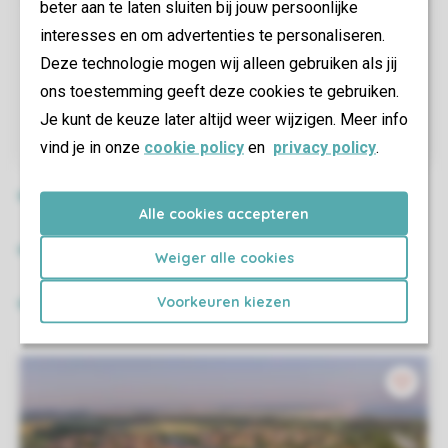
beter aan te laten sluiten bij jouw persoonlijke
interesses en om advertenties te personaliseren.
Deze technologie mogen wij alleen gebruiken als jij
ons toestemming geeft deze cookies te gebruiken.
Je kunt de keuze later altijd weer wijzigen. Meer info
vind je in onze
cookie policy
en
privacy policy
.
Alle cookies accepteren
Weiger alle cookies
Voorkeuren kiezen