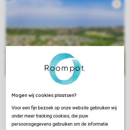
Mogen wij cookies plaatsen?
Voor een fijn bezoek op onze website gebruiken wij
onder meer tracking cookies, die jouw
persoonsgegevens gebruiken om de informatie