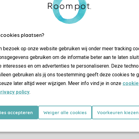
 cookies plaatsen?
jn bezoek op onze website gebruiken wij onder meer tracking co
nsgegevens gebruiken om de informatie beter aan te laten sluit
e interesses en om advertenties te personaliseren. Deze techno
lleen gebruiken als jij ons toestemming geeft deze cookies te g
atie
keuze later altijd weer wijzigen. Meer info vind je in onze
cookie
rivacy policy
.
kies accepteren
Weiger alle cookies
Voorkeuren kiezen